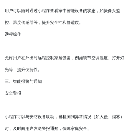
用户可以随时通过小程序查看家中智能设备的状态，如摄像头监
控、温度传感器等，提升安全性和舒适度。
远程操作
允许用户在外出时远程控制家居设备，例如调节空调温度、打开灯
光等，提升便捷性。
三、智能报警与通知
安全警报
小程序可以与安防设备联动，当检测到异常情况（如入侵、烟雾）
时，及时向用户发送警报通知，保障家庭安全。