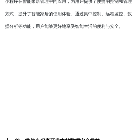
小程序在智能家居管理中的应用，为用户提供了便捷的控制和管理
方式，提升了智能家居的使用体验。通过集中控制、远程监控、数
据分析等功能，用户能够更好地享受智能生活的便利与安全。