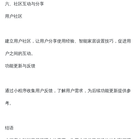
六、社区互动与分享
用户社区
建立用户社区，让用户分享使用经验、智能家居设置技巧，促进用
户之间的互动。
功能更新与反馈
通过小程序收集用户反馈，了解用户需求，为后续功能更新提供参
考。
结语