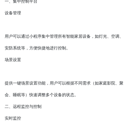
一、集中控制平台
设备管理
用户可以通过小程序集中管理所有智能家居设备，如灯光、空调、
安防系统等，方便快捷地进行控制。
场景设置
提供一键场景设置功能，用户可以根据不同需求（如家庭影院、聚
会、睡眠等）快速调整多个设备的状态。
二、远程监控与控制
实时监控