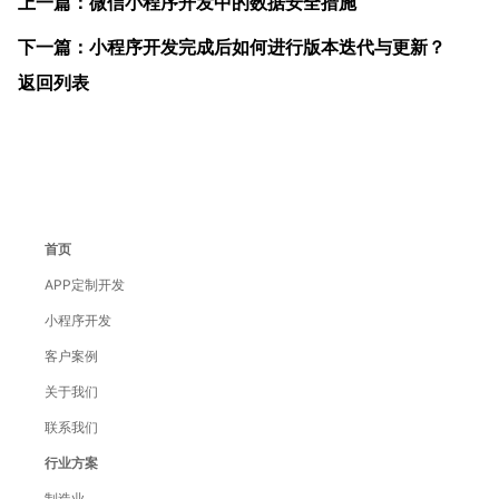
上一篇：微信小程序开发中的数据安全措施
下一篇：小程序开发完成后如何进行版本迭代与更新？
返回列表
首页
APP定制开发
小程序开发
客户案例
关于我们
联系我们
行业方案
制造业