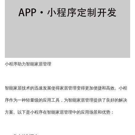
小程序助力智能家居管理
智能家居技术的迅速发展使得家居管理变得更加便捷和高效。小程
序作为一种轻量级的应用工具，为智能家居管理提供了良好的解决
方案。以下是小程序在智能家居管理中的应用场景和优势：