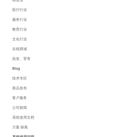
医疗行业
服务行业
教育行业
文化行业
在线商城
批发、零售
Blog
技术专区
新品发布
客户服务
公司新闻
系统使用文档
方案·探索
系统使用说明