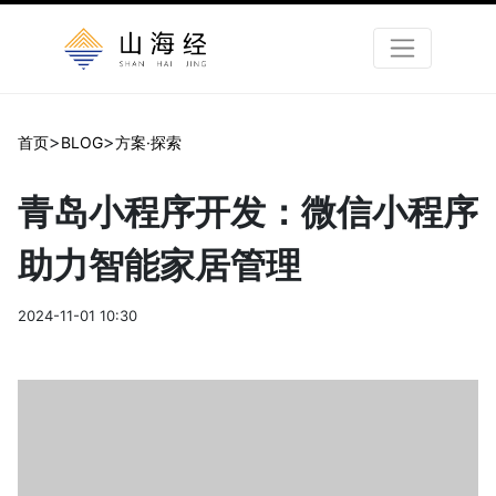
>
>
首页
BLOG
方案·探索
青岛小程序开发：微信小程序
助力智能家居管理
2024-11-01 10:30