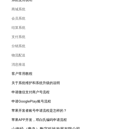
商城系统
会员系统
结算系统
支付系统
分销系统
物流配送
消息推送
客户常用教程
关于系统维护和系统升级的说明
申请微信支付商户号流程
申请GooglePlay账号流程
苹果开发者账号申请流程是怎样的？
苹果APP开发，邓白氏编码申请流程
山海经（青岛）数字科技发展有限公司