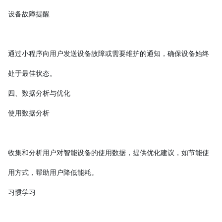
设备故障提醒
通过小程序向用户发送设备故障或需要维护的通知，确保设备始终
处于最佳状态。
四、数据分析与优化
使用数据分析
收集和分析用户对智能设备的使用数据，提供优化建议，如节能使
用方式，帮助用户降低能耗。
习惯学习