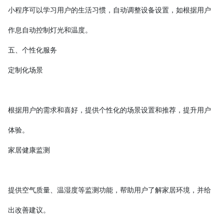
小程序可以学习用户的生活习惯，自动调整设备设置，如根据用户
作息自动控制灯光和温度。
五、个性化服务
定制化场景
根据用户的需求和喜好，提供个性化的场景设置和推荐，提升用户
体验。
家居健康监测
提供空气质量、温湿度等监测功能，帮助用户了解家居环境，并给
出改善建议。