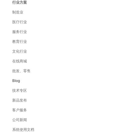
行业方案
制造业
医疗行业
服务行业
教育行业
文化行业
在线商城
批发、零售
Blog
技术专区
新品发布
客户服务
公司新闻
系统使用文档