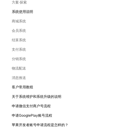
方案·探索
系统使用说明
商城系统
会员系统
结算系统
支付系统
分销系统
物流配送
消息推送
客户常用教程
关于系统维护和系统升级的说明
申请微信支付商户号流程
申请GooglePlay账号流程
苹果开发者账号申请流程是怎样的？