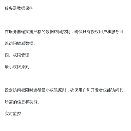
服务器数据保护
在服务器端实施严格的数据访问控制，确保只有授权用户和服务可
以访问敏感数据。
四、权限管理
最小权限原则
设定访问权限时遵循最小权限原则，确保用户和开发者仅能访问其
所需的信息和功能。
实时监控