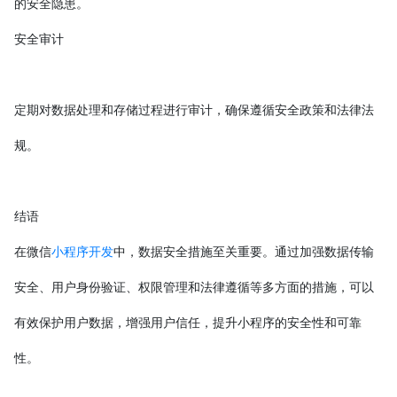
的安全隐患。
安全审计
定期对数据处理和存储过程进行审计，确保遵循安全政策和法律法
规。
结语
在微信
小程序开发
中，数据安全措施至关重要。通过加强数据传输
安全、用户身份验证、权限管理和法律遵循等多方面的措施，可以
有效保护用户数据，增强用户信任，提升小程序的安全性和可靠
性。