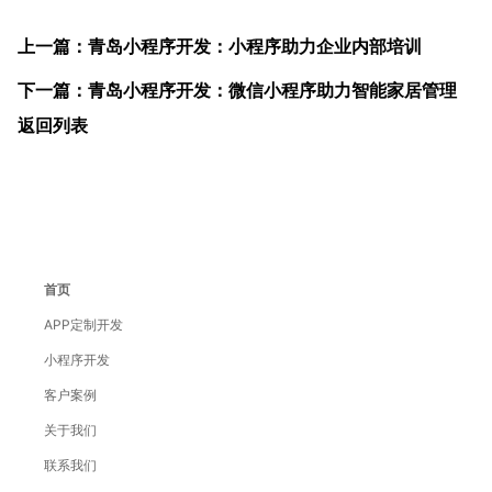
上一篇：青岛小程序开发：小程序助力企业内部培训
下一篇：青岛小程序开发：微信小程序助力智能家居管理
返回列表
首页
APP定制开发
小程序开发
客户案例
关于我们
联系我们