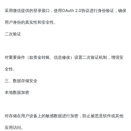
采用微信提供的登录接口，使用OAuth 2.0协议进行身份验证，确保
用户身份的真实性和安全性。
二次验证
对重要操作（如资金转账、信息修改）设置二次验证机制，增强安
全性。
三、数据存储安全
本地数据加密
对存储在用户设备上的敏感数据进行加密，防止被恶意软件或其他
应用访问。