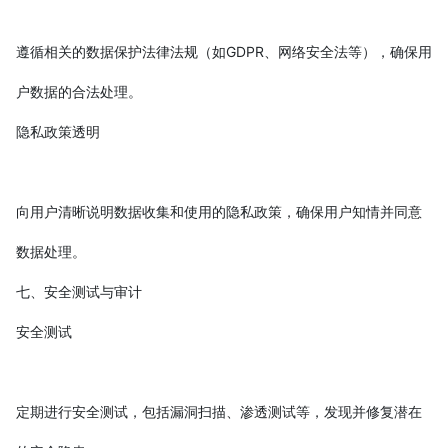
遵循相关的数据保护法律法规（如GDPR、网络安全法等），确保用
户数据的合法处理。
隐私政策透明
向用户清晰说明数据收集和使用的隐私政策，确保用户知情并同意
数据处理。
七、安全测试与审计
安全测试
定期进行安全测试，包括漏洞扫描、渗透测试等，发现并修复潜在