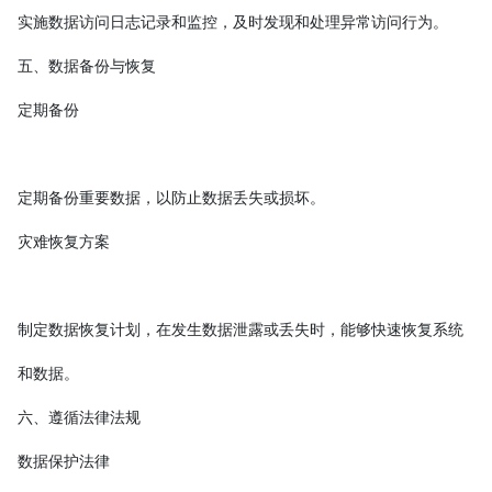
实施数据访问日志记录和监控，及时发现和处理异常访问行为。
五、数据备份与恢复
定期备份
定期备份重要数据，以防止数据丢失或损坏。
灾难恢复方案
制定数据恢复计划，在发生数据泄露或丢失时，能够快速恢复系统
和数据。
六、遵循法律法规
数据保护法律