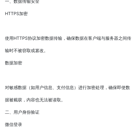
一、数据传输安全
HTTPS加密
使用HTTPS协议加密数据传输，确保数据在客户端与服务器之间传
输时不被窃取或篡改。
数据加密
对敏感数据（如用户信息、支付信息）进行加密处理，确保即使数
据被截获，内容也无法被读取。
二、用户身份验证
微信登录