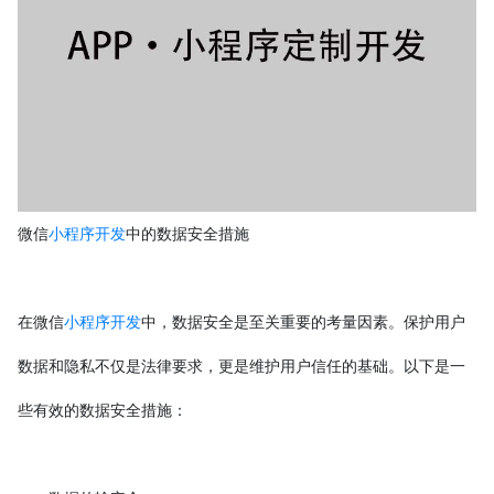
微信
小程序开发
中的数据安全措施
在微信
小程序开发
中，数据安全是至关重要的考量因素。保护用户
数据和隐私不仅是法律要求，更是维护用户信任的基础。以下是一
些有效的数据安全措施：