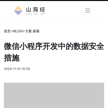
>
>
首页
BLOG
方案·探索
微信小程序开发中的数据安全
措施
2024-11-01 10:29