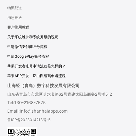
物流配送
消息推送
客户常用教程
关于系统维护和系统升级的说明
申请微信支付商户号流程
申请GooglePlay账号流程
苹果开发者账号申请流程是怎样的？
苹果APP开发，邓白氏编码申请流程
山海经（青岛）数字科技发展有限公司
山东省青岛市市北区哈尔滨路62号青建太阳岛商务2号楼512
Tel:130-2168-7575
Email:info@shanhaiapps.com
鲁ICP备2023014213号-5