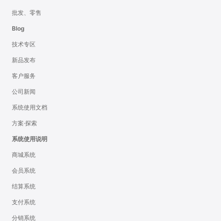
批发、零售
Blog
技术专区
新品发布
客户服务
公司新闻
系统使用文档
方案·探索
系统使用说明
商城系统
会员系统
结算系统
支付系统
分销系统