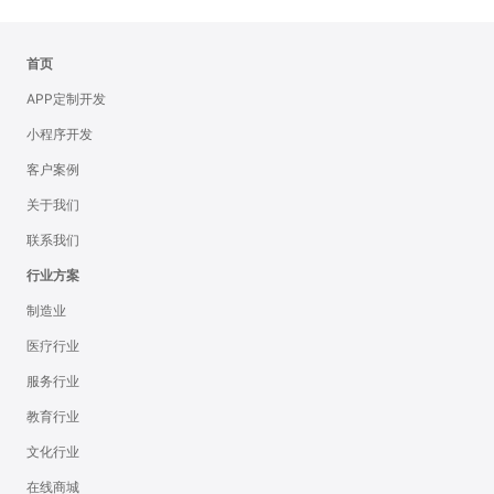
首页
APP定制开发
小程序开发
客户案例
关于我们
联系我们
行业方案
制造业
医疗行业
服务行业
教育行业
文化行业
在线商城